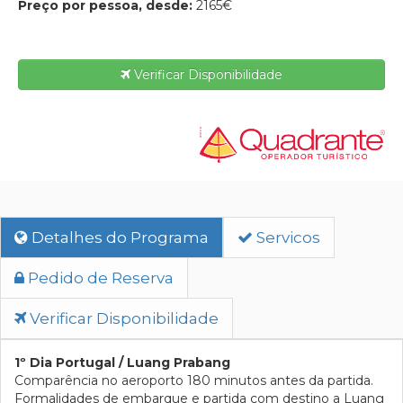
Preço por pessoa, desde:
2165€
Verificar Disponibilidade
Detalhes do Programa
Servicos
Pedido de Reserva
Verificar Disponibilidade
1º Dia Portugal / Luang Prabang
Comparência no aeroporto 180 minutos antes da partida.
Formalidades de embarque e partida com destino a Luang