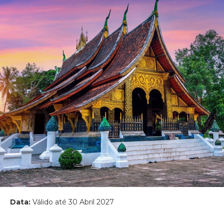
Data:
Válido até 30 Abril 2027