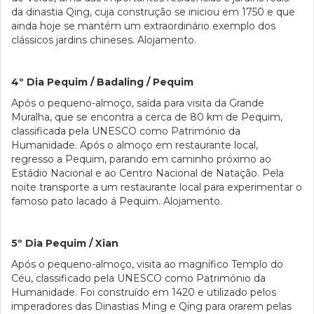
da dinastia Qing, cuja construção se iniciou em 1750 e que
ainda hoje se mantém um extraordinário exemplo dos
clássicos jardins chineses. Alojamento.
4º Dia Pequim / Badaling / Pequim
Após o pequeno-almoço, saída para visita da Grande
Muralha, que se encontra a cerca de 80 km de Pequim,
classificada pela UNESCO como Património da
Humanidade. Após o almoço em restaurante local,
regresso a Pequim, parando em caminho próximo ao
Estádio Nacional e ao Centro Nacional de Natação. Pela
noite transporte a um restaurante local para experimentar o
famoso pato lacado á Pequim. Alojamento.
5º Dia Pequim / Xian
Após o pequeno-almoço, visita ao magnífico Templo do
Céu, classificado pela UNESCO como Património da
Humanidade. Foi construído em 1420 e utilizado pelos
imperadores das Dinastias Ming e Qing para orarem pelas