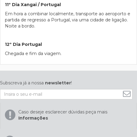
11º Dia Xangai / Portugal
Em hora a combinar localmente, transporte ao aeroporto e
partida de regresso a Portugal, via uma cidade de ligação.
Noite a bordo.
12º Dia Portugal
Chegada e fim da viagem.
Subscreva já a nossa
newsletter
!
Caso deseje esclarecer dúvidas peça mais
Informações