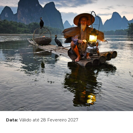
Data:
Válido até 28 Fevereiro 2027