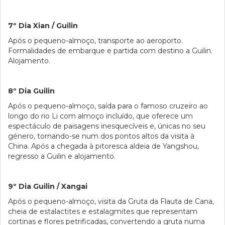
7º Dia Xian / Guilin
Após o pequeno-almoço, transporte ao aeroporto.
Formalidades de embarque e partida com destino a Guilin.
Alojamento.
8º Dia Guilin
Após o pequeno-almoço, saída para o famoso cruzeiro ao
longo do rio Li com almoço incluído, que oferece um
espectáculo de paisagens inesquecíveis e, únicas no seu
género, tornando-se num dos pontos altos da visita à
China. Após a chegada à pitoresca aldeia de Yangshou,
regresso a Guilin e alojamento.
9º Dia Guilin / Xangai
Após o pequeno-almoço, visita da Gruta da Flauta de Cana,
cheia de estalactites e estalagmites que representam
cortinas e flores petrificadas, convertendo a gruta numa