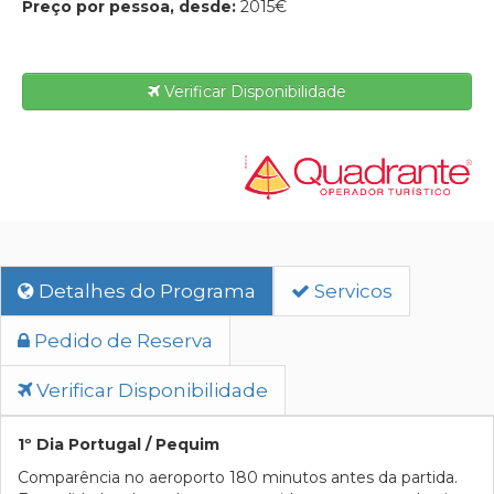
Preço por pessoa, desde:
2015€
Verificar Disponibilidade
Detalhes do Programa
Servicos
Pedido de Reserva
Verificar Disponibilidade
1º Dia Portugal / Pequim
Comparência no aeroporto 180 minutos antes da partida.