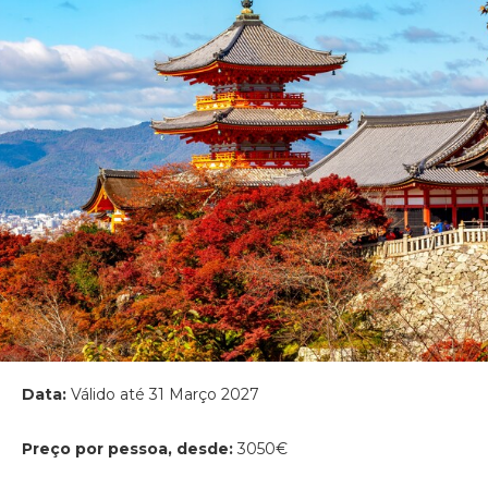
Data:
Válido até 31 Março 2027
Preço por pessoa, desde:
3050€