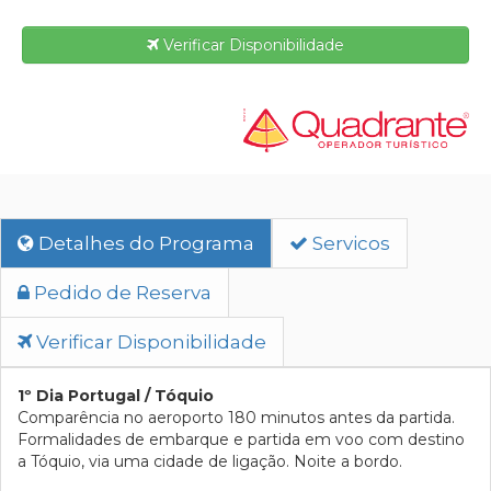
Verificar Disponibilidade
Detalhes do Programa
Servicos
Pedido de Reserva
Verificar Disponibilidade
1º Dia Portugal / Tóquio
Comparência no aeroporto 180 minutos antes da partida.
Formalidades de embarque e partida em voo com destino
a Tóquio, via uma cidade de ligação. Noite a bordo.