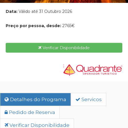
Data:
Válido até 31 Outubro 2026
Preço por pessoa, desde:
2765€
Verificar Disponibilidade
Detalhes do Programa
Servicos
Pedido de Reserva
Verificar Disponibilidade