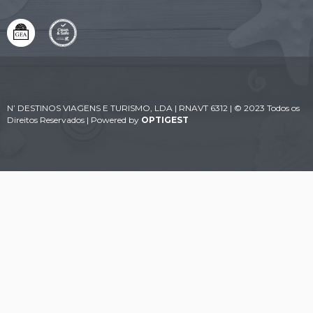
N’ DESTINOS VIAGENS E TURISMO, LDA | RNAVT 6312 | © 2023 Todos os
Direitos Reservados | Powered by
OPTIGEST