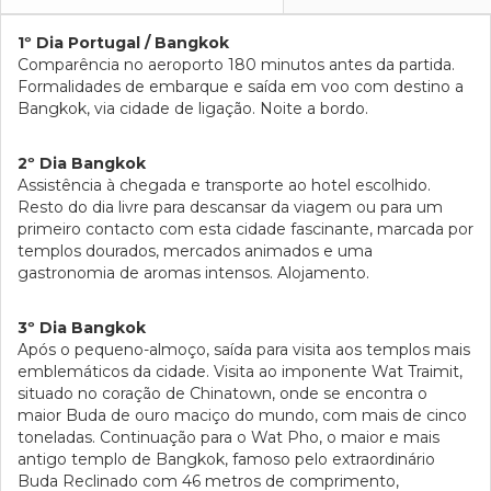
1º Dia Portugal / Bangkok
Comparência no aeroporto 180 minutos antes da partida.
Formalidades de embarque e saída em voo com destino a
Bangkok, via cidade de ligação. Noite a bordo.
2º Dia Bangkok
Assistência à chegada e transporte ao hotel escolhido.
Resto do dia livre para descansar da viagem ou para um
primeiro contacto com esta cidade fascinante, marcada por
templos dourados, mercados animados e uma
gastronomia de aromas intensos. Alojamento.
3º Dia Bangkok
Após o pequeno-almoço, saída para visita aos templos mais
emblemáticos da cidade. Visita ao imponente Wat Traimit,
situado no coração de Chinatown, onde se encontra o
maior Buda de ouro maciço do mundo, com mais de cinco
toneladas. Continuação para o Wat Pho, o maior e mais
antigo templo de Bangkok, famoso pelo extraordinário
Buda Reclinado com 46 metros de comprimento,