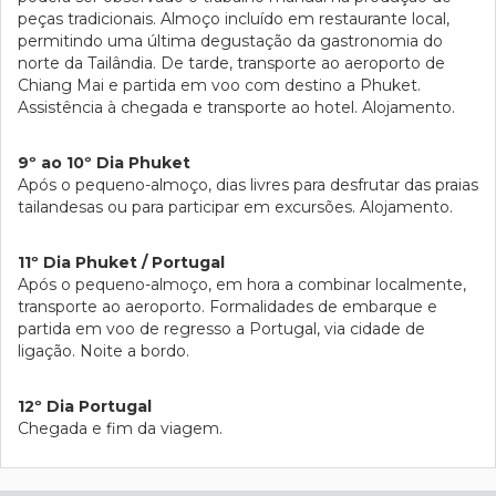
peças tradicionais. Almoço incluído em restaurante local,
permitindo uma última degustação da gastronomia do
norte da Tailândia. De tarde, transporte ao aeroporto de
Chiang Mai e partida em voo com destino a Phuket.
Assistência à chegada e transporte ao hotel. Alojamento.
9º ao 10º Dia Phuket
Após o pequeno-almoço, dias livres para desfrutar das praias
tailandesas ou para participar em excursões. Alojamento.
11º Dia Phuket / Portugal
Após o pequeno-almoço, em hora a combinar localmente,
transporte ao aeroporto. Formalidades de embarque e
partida em voo de regresso a Portugal, via cidade de
ligação. Noite a bordo.
12º Dia Portugal
Chegada e fim da viagem.