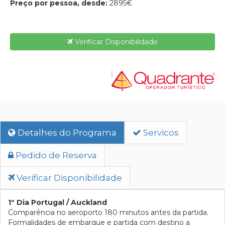
Preço por pessoa, desde:
2895€
Verificar Disponibilidade
Detalhes do Programa
Servicos
Pedido de Reserva
Verificar Disponibilidade
1º Dia Portugal / Auckland
Comparência no aeroporto 180 minutos antes da partida.
Formalidades de embarque e partida com destino a