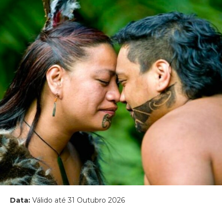
Data:
Válido até 31 Outubro 2026