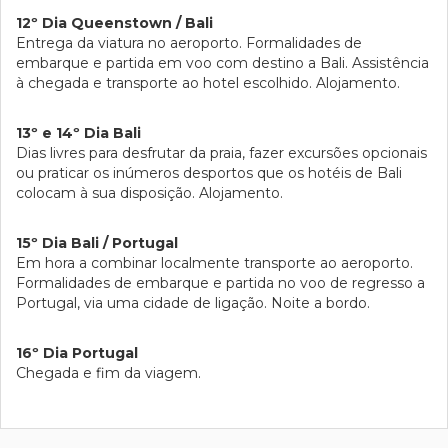
12º Dia Queenstown / Bali
Entrega da viatura no aeroporto. Formalidades de
embarque e partida em voo com destino a Bali. Assistência
à chegada e transporte ao hotel escolhido. Alojamento.
13º e 14º Dia Bali
Dias livres para desfrutar da praia, fazer excursões opcionais
ou praticar os inúmeros desportos que os hotéis de Bali
colocam à sua disposição. Alojamento.
15º Dia Bali / Portugal
Em hora a combinar localmente transporte ao aeroporto.
Formalidades de embarque e partida no voo de regresso a
Portugal, via uma cidade de ligação. Noite a bordo.
16º Dia Portugal
Chegada e fim da viagem.