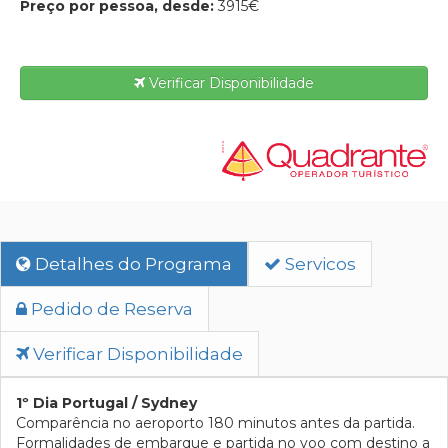
Preço por pessoa, desde:
3915€
Verificar Disponibilidade
Detalhes do Programa
Servicos
Pedido de Reserva
Verificar Disponibilidade
1º Dia Portugal / Sydney
Comparência no aeroporto 180 minutos antes da partida.
Formalidades de embarque e partida no voo com destino a