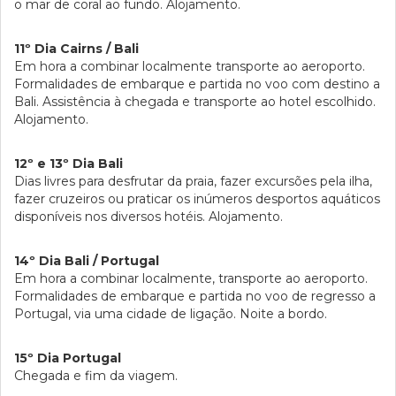
o mar de coral ao fundo. Alojamento.
11º Dia Cairns / Bali
Em hora a combinar localmente transporte ao aeroporto.
Formalidades de embarque e partida no voo com destino a
Bali. Assistência à chegada e transporte ao hotel escolhido.
Alojamento.
12º e 13º Dia Bali
Dias livres para desfrutar da praia, fazer excursões pela ilha,
fazer cruzeiros ou praticar os inúmeros desportos aquáticos
disponíveis nos diversos hotéis. Alojamento.
14º Dia Bali / Portugal
Em hora a combinar localmente, transporte ao aeroporto.
Formalidades de embarque e partida no voo de regresso a
Portugal, via uma cidade de ligação. Noite a bordo.
15º Dia Portugal
Chegada e fim da viagem.