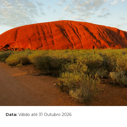
Data:
Válido até 31 Outubro 2026