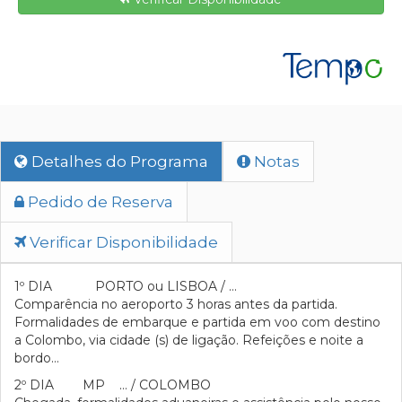
Detalhes do Programa
Notas
Pedido de Reserva
Verificar Disponibilidade
1º DIA PORTO ou LISBOA / …
Comparência no aeroporto 3 horas antes da partida.
Formalidades de embarque e partida em voo com destino
a Colombo, via cidade (s) de ligação. Refeições e noite a
bordo…
2º DIA MP … / COLOMBO