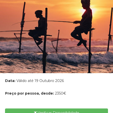
Data:
Válido até 19 Outubro 2026
Preço por pessoa, desde:
2350€
Verificar Disponibilidade