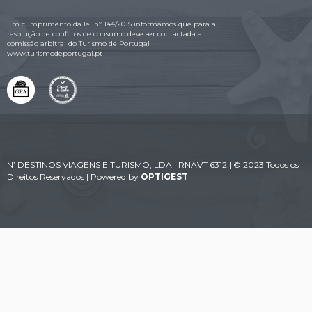
Em cumprimento da lei nº 144/2015 informamos que para a
resolução de conflitos de consumo deve ser contactada a
comissão arbitral do Turismo de Portugal
www.turismodeportugal.pt
N’ DESTINOS VIAGENS E TURISMO, LDA | RNAVT 6312 | © 2023 Todos os
Direitos Reservados | Powered by
OPTIGEST