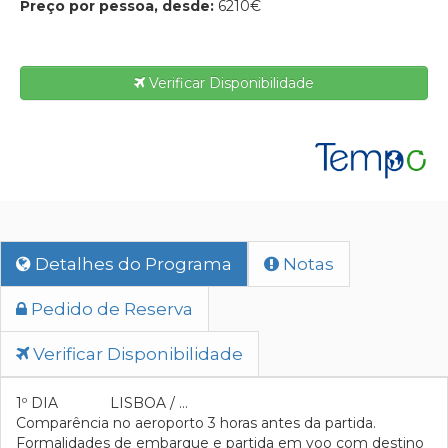
Preço por pessoa, desde:
6210€
Verificar Disponibilidade
Detalhes do Programa
Notas
Pedido de Reserva
Verificar Disponibilidade
1º DIA LISBOA / …
Comparência no aeroporto 3 horas antes da partida.
Formalidades de embarque e partida em voo com destino