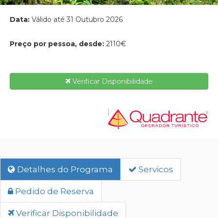
Data:
Válido até 31 Outubro 2026
Preço por pessoa, desde:
2110€
Verificar Disponibilidade
Detalhes do Programa
Servicos
Pedido de Reserva
Verificar Disponibilidade