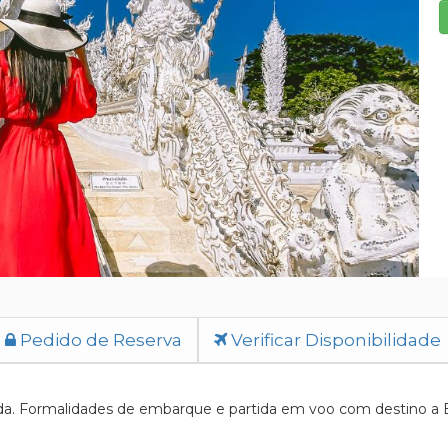
Pedido de Reserva
Verificar Disponibilidade
da. Formalidades de embarque e partida em voo com destino a B