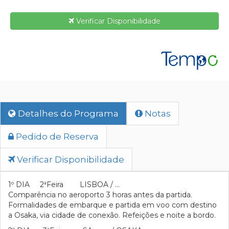
Verificar Disponibilidade
Detalhes do Programa
Notas
Pedido de Reserva
Verificar Disponibilidade
1º DIA 2ªFeira LISBOA / …
Comparência no aeroporto 3 horas antes da partida.
Formalidades de embarque e partida em voo com destino
a Osaka, via cidade de conexão. Refeições e noite a bordo.