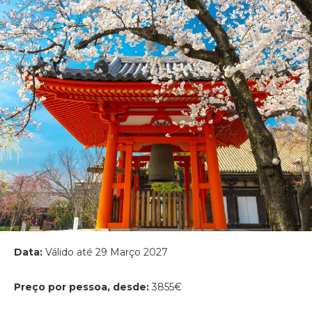
Data:
Válido até 29 Março 2027
Preço por pessoa, desde:
3855€