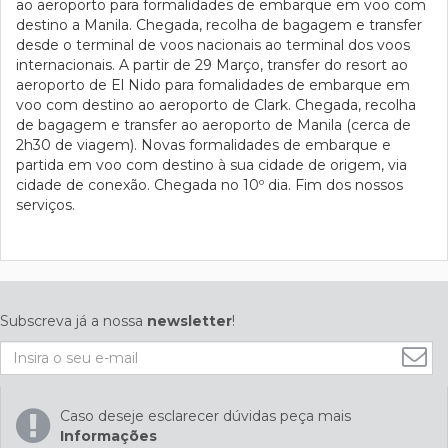
ao aeroporto para formalidades de embarque em voo com
destino a Manila. Chegada, recolha de bagagem e transfer
desde o terminal de voos nacionais ao terminal dos voos
internacionais. A partir de 29 Março, transfer do resort ao
aeroporto de El Nido para fomalidades de embarque em
voo com destino ao aeroporto de Clark. Chegada, recolha
de bagagem e transfer ao aeroporto de Manila (cerca de
2h30 de viagem). Novas formalidades de embarque e
partida em voo com destino à sua cidade de origem, via
cidade de conexão. Chegada no 10º dia. Fim dos nossos
serviços.
Subscreva já a nossa
newsletter
!
Caso deseje esclarecer dúvidas peça mais
Informações