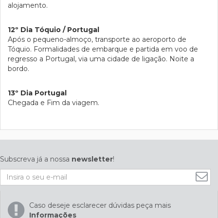
alojamento.
12º Dia Tóquio / Portugal
Após o pequeno-almoço, transporte ao aeroporto de
Tóquio. Formalidades de embarque e partida em voo de
regresso a Portugal, via uma cidade de ligação. Noite a
bordo.
13º Dia Portugal
Chegada e Fim da viagem.
Subscreva já a nossa
newsletter
!
Caso deseje esclarecer dúvidas peça mais
Informações