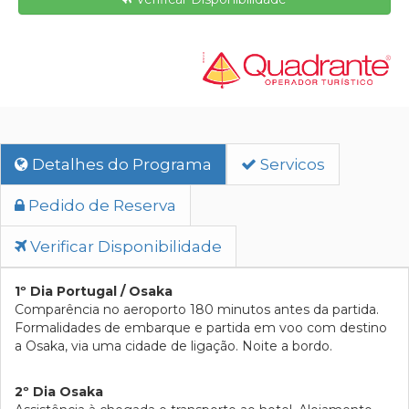
Detalhes do Programa
Servicos
Pedido de Reserva
Verificar Disponibilidade
1º Dia Portugal / Osaka
Comparência no aeroporto 180 minutos antes da partida.
Formalidades de embarque e partida em voo com destino
a Osaka, via uma cidade de ligação. Noite a bordo.
2º Dia Osaka