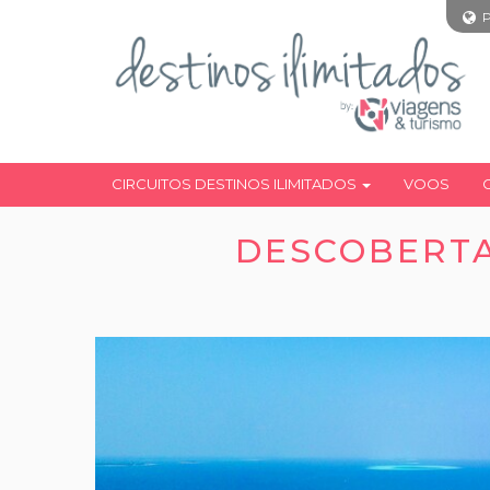
CIRCUITOS DESTINOS ILIMITADOS
VOOS
DESCOBERTA