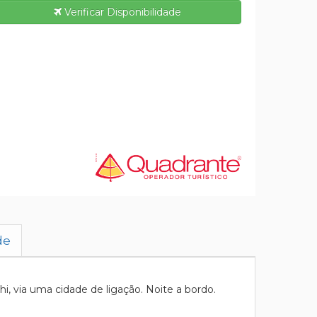
Verificar Disponibilidade
de
, via uma cidade de ligação. Noite a bordo.