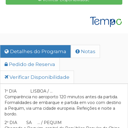
Detalhes do Programa
Notas
Pedido de Reserva
Verificar Disponibilidade
1º DIA LISBOA / …
Comparência no aeroporto 120 minutos antes da partida.
Formalidades de embarque e partida em voo com destino
a Pequim, via uma cidade europeia. Refeições e noite a
bordo.
2º DIA SA … / PEQUIM