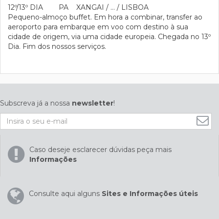
12º/13º DIA PA XANGAI / … / LISBOA
Pequeno-almoço buffet. Em hora a combinar, transfer ao
aeroporto para embarque em voo com destino à sua
cidade de origem, via uma cidade europeia. Chegada no 13º
Dia. Fim dos nossos serviços.
Subscreva já a nossa
newsletter
!
Caso deseje esclarecer dúvidas peça mais
Informações
Consulte aqui alguns
Sites e Informações úteis