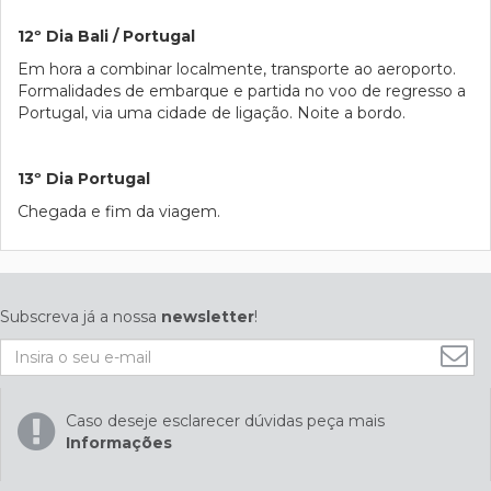
12º Dia Bali / Portugal
Em hora a combinar localmente, transporte ao aeroporto.
Formalidades de embarque e partida no voo de regresso a
Portugal, via uma cidade de ligação. Noite a bordo.
13º Dia Portugal
Chegada e fim da viagem.
Subscreva já a nossa
newsletter
!
Caso deseje esclarecer dúvidas peça mais
Informações