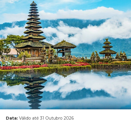
Data:
Válido até 31 Outubro 2026