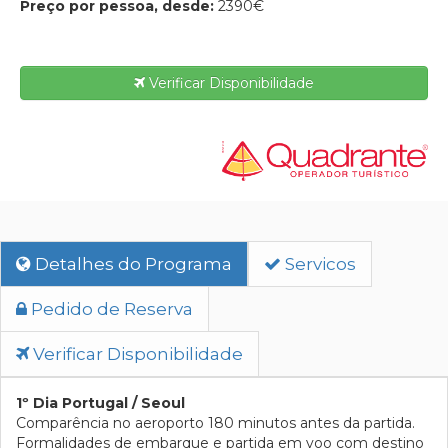
Preço por pessoa, desde:
2390€
Verificar Disponibilidade
Detalhes do Programa
Servicos
Pedido de Reserva
Verificar Disponibilidade
1º Dia Portugal / Seoul
Comparência no aeroporto 180 minutos antes da partida.
Formalidades de embarque e partida em voo com destino