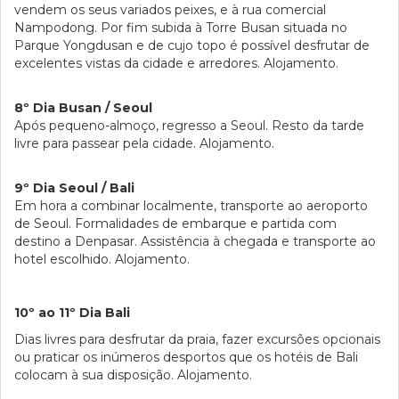
vendem os seus variados peixes, e à rua comercial
Nampodong. Por fim subida à Torre Busan situada no
Parque Yongdusan e de cujo topo é possível desfrutar de
excelentes vistas da cidade e arredores. Alojamento.
8º Dia Busan / Seoul
Após pequeno-almoço, regresso a Seoul. Resto da tarde
livre para passear pela cidade. Alojamento.
9º Dia Seoul / Bali
Em hora a combinar localmente, transporte ao aeroporto
de Seoul. Formalidades de embarque e partida com
destino a Denpasar. Assistência à chegada e transporte ao
hotel escolhido. Alojamento.
10º ao 11º Dia Bali
Dias livres para desfrutar da praia, fazer excursões opcionais
ou praticar os inúmeros desportos que os hotéis de Bali
colocam à sua disposição. Alojamento.