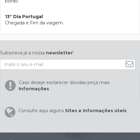
bordo.
13º Dia Portugal
Chegada e Fim da viagem.
Subscreva já a nossa
newsletter
!
Caso deseje esclarecer dúvidas peça mais
Informações
Consulte aqui alguns
Sites e Informações úteis