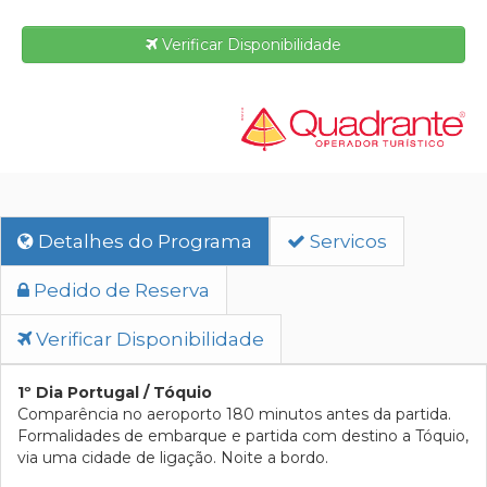
Verificar Disponibilidade
Detalhes do Programa
Servicos
Pedido de Reserva
Verificar Disponibilidade
1º Dia Portugal / Tóquio
Comparência no aeroporto 180 minutos antes da partida.
Formalidades de embarque e partida com destino a Tóquio,
via uma cidade de ligação. Noite a bordo.