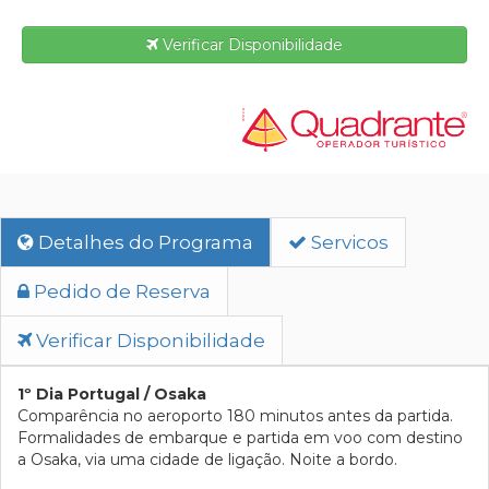
Verificar Disponibilidade
Detalhes do Programa
Servicos
Pedido de Reserva
Verificar Disponibilidade
1º Dia Portugal / Osaka
Comparência no aeroporto 180 minutos antes da partida.
Formalidades de embarque e partida em voo com destino
a Osaka, via uma cidade de ligação. Noite a bordo.