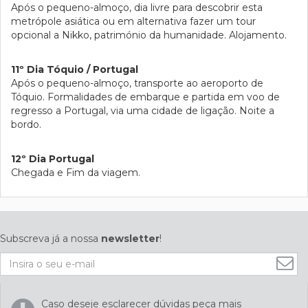
Após o pequeno-almoço, dia livre para descobrir esta
metrópole asiática ou em alternativa fazer um tour
opcional a Nikko, património da humanidade. Alojamento.
11º Dia Tóquio / Portugal
Após o pequeno-almoço, transporte ao aeroporto de
Tóquio. Formalidades de embarque e partida em voo de
regresso a Portugal, via uma cidade de ligação. Noite a
bordo.
12º Dia Portugal
Chegada e Fim da viagem.
Subscreva já a nossa
newsletter
!
Caso deseje esclarecer dúvidas peça mais