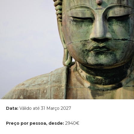
Data:
Válido até 31 Março 2027
Preço por pessoa, desde:
2940€