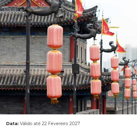
Data:
Válido até 22 Fevereiro 2027