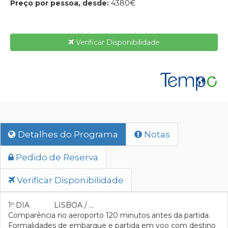
Preço por pessoa, desde:
4380€
Verificar Disponibilidade
Detalhes do Programa
Notas
Pedido de Reserva
Verificar Disponibilidade
1º DIA LISBOA / …
Comparência no aeroporto 120 minutos antes da partida.
Formalidades de embarque e partida em voo com destino