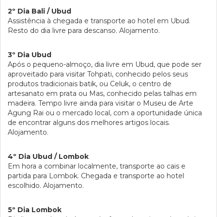
2º Dia Bali / Ubud
Assistência à chegada e transporte ao hotel em Ubud.
Resto do dia livre para descanso. Alojamento.
3º Dia Ubud
Após o pequeno-almoço, dia livre em Ubud, que pode ser
aproveitado para visitar Tohpati, conhecido pelos seus
produtos tradicionais batik, ou Celuk, o centro de
artesanato em prata ou Mas, conhecido pelas talhas em
madeira. Tempo livre ainda para visitar o Museu de Arte
Agung Rai ou o mercado local, com a oportunidade única
de encontrar alguns dos melhores artigos locais.
Alojamento.
4º Dia Ubud / Lombok
Em hora a combinar localmente, transporte ao cais e
partida para Lombok. Chegada e transporte ao hotel
escolhido. Alojamento.
5º Dia Lombok