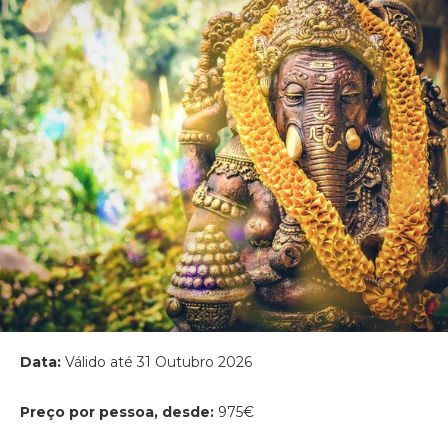
Data:
Válido até 31 Outubro 2026
Preço por pessoa, desde:
975€