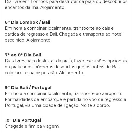
Dia livre em Lombok para desfrutar da praia ou descobrir os
encantos da ilha. Alojamento.
6º Dia Lombok / Bali
Em hora a combinar localmente, transporte ao cais e
partida de regresso a Bali. Chegada e transporte ao hotel
escolhido. Alojamento.
7º ao 8º Dia Bali
Dias livres para desfrutar da praia, fazer excursões opcionais
ou praticar os inúmeros desportos que os hotéis de Bali
colocam à sua disposição. Alojamento.
9º Dia Bali / Portugal
Em hora a combinar localmente, transporte ao aeroporto.
Formalidades de embarque e partida no voo de regresso a
Portugal, via uma cidade de ligação. Noite a bordo.
10º Dia Portugal
Chegada e fim da viagem.