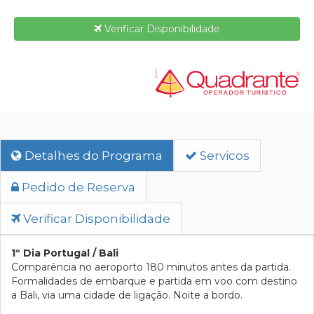
Verificar Disponibilidade
Detalhes do Programa
Servicos
Pedido de Reserva
Verificar Disponibilidade
1º Dia Portugal / Bali
Comparência no aeroporto 180 minutos antes da partida.
Formalidades de embarque e partida em voo com destino
a Bali, via uma cidade de ligação. Noite a bordo.