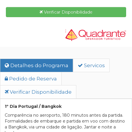
Verificar Disponibilidade
Detalhes do Programa
Servicos
Pedido de Reserva
Verificar Disponibilidade
1º Dia Portugal / Bangkok
Comparência no aeroporto, 180 minutos antes da partida.
Formalidades de embarque e partida em voo com destino
a Bangkok, via uma cidade de ligação. Jantar e noite a