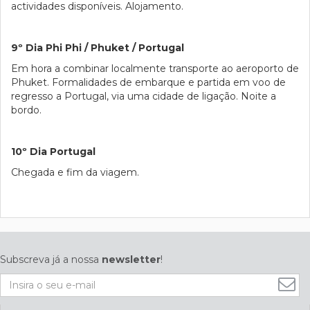
actividades disponíveis. Alojamento.
9º Dia Phi Phi / Phuket / Portugal
Em hora a combinar localmente transporte ao aeroporto de
Phuket. Formalidades de embarque e partida em voo de
regresso a Portugal, via uma cidade de ligação. Noite a
bordo.
10º Dia Portugal
Chegada e fim da viagem.
Subscreva já a nossa
newsletter
!