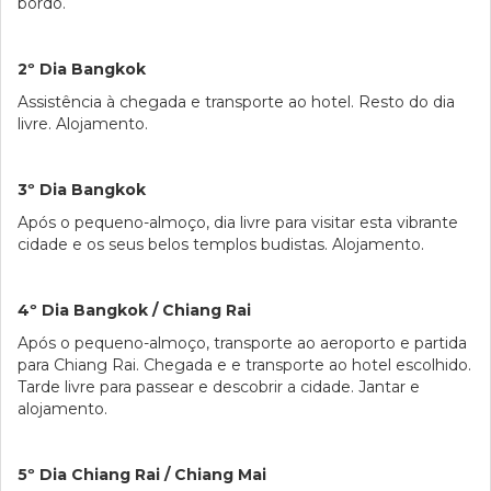
bordo.
2º Dia Bangkok
Assistência à chegada e transporte ao hotel. Resto do dia
livre. Alojamento.
3º Dia Bangkok
Após o pequeno-almoço, dia livre para visitar esta vibrante
cidade e os seus belos templos budistas. Alojamento.
4º Dia Bangkok / Chiang Rai
Após o pequeno-almoço, transporte ao aeroporto e partida
para Chiang Rai. Chegada e e transporte ao hotel escolhido.
Tarde livre para passear e descobrir a cidade. Jantar e
alojamento.
5º Dia Chiang Rai / Chiang Mai