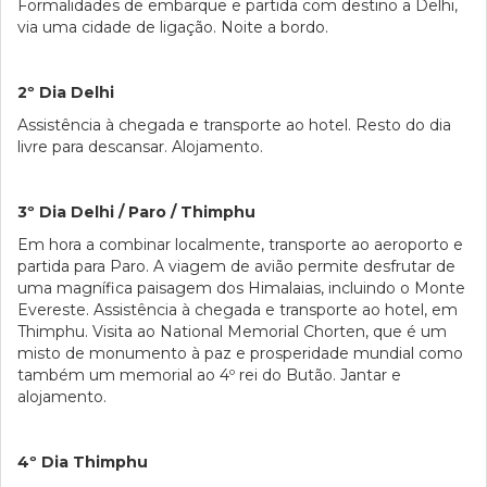
Formalidades de embarque e partida com destino a Delhi,
via uma cidade de ligação. Noite a bordo.
2º Dia Delhi
Assistência à chegada e transporte ao hotel. Resto do dia
livre para descansar. Alojamento.
3º Dia Delhi / Paro / Thimphu
Em hora a combinar localmente, transporte ao aeroporto e
partida para Paro. A viagem de avião permite desfrutar de
uma magnífica paisagem dos Himalaias, incluindo o Monte
Evereste. Assistência à chegada e transporte ao hotel, em
Thimphu. Visita ao National Memorial Chorten, que é um
misto de monumento à paz e prosperidade mundial como
também um memorial ao 4º rei do Butão. Jantar e
alojamento.
4º Dia Thimphu