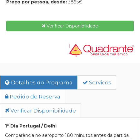
Preço por pessoa, desde:
3895€
Verificar Disponibilidade
Detalhes do Programa
Servicos
Pedido de Reserva
Verificar Disponibilidade
1º Dia Portugal / Delhi
Comparência no aeroporto 180 minutos antes da partida.