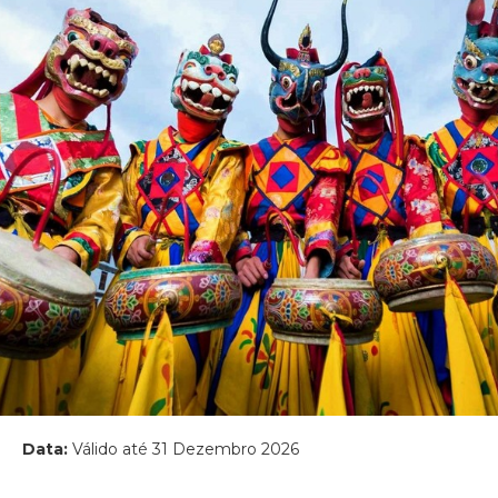
Data:
Válido até 31 Dezembro 2026