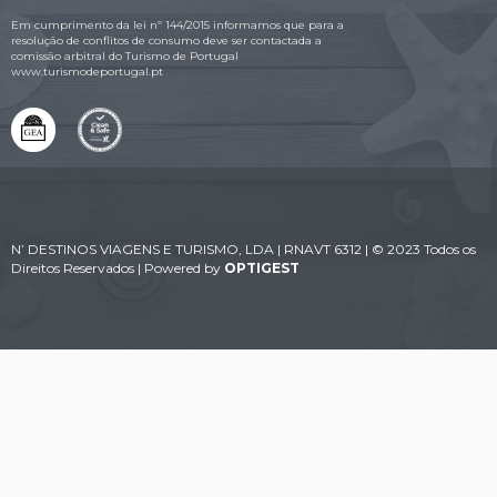
Em cumprimento da lei nº 144/2015 informamos que para a
resolução de conflitos de consumo deve ser contactada a
comissão arbitral do Turismo de Portugal
www.turismodeportugal.pt
N’ DESTINOS VIAGENS E TURISMO, LDA | RNAVT 6312 | © 2023 Todos os
Direitos Reservados | Powered by
OPTIGEST