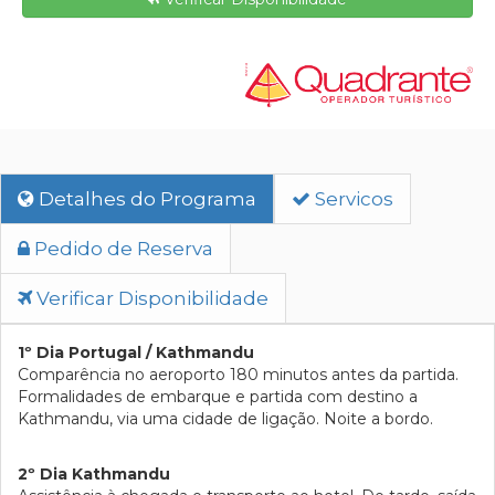
Detalhes do Programa
Servicos
Pedido de Reserva
Verificar Disponibilidade
1º Dia Portugal / Kathmandu
Comparência no aeroporto 180 minutos antes da partida.
Formalidades de embarque e partida com destino a
Kathmandu, via uma cidade de ligação. Noite a bordo.
2º Dia Kathmandu