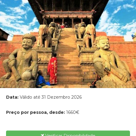
Data:
Válido até 31 Dezembro 2026
Preço por pessoa, desde:
1660€
Verificar Disponibilidade