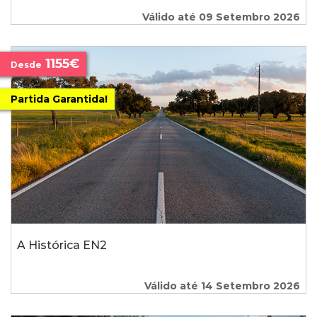
Válido até 09 Setembro 2026
1155€
Desde
Partida Garantida!
A Histórica EN2
Válido até 14 Setembro 2026