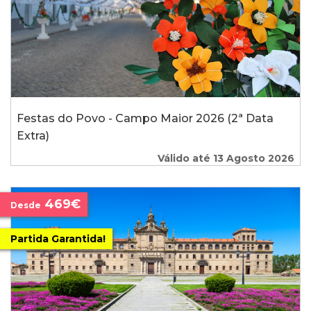
Festas do Povo - Campo Maior 2026 (2ª Data
Extra)
Válido até 13 Agosto 2026
469€
Desde
Partida Garantida!