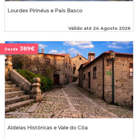
Lourdes Pirinéus e País Basco
Válido até 24 Agosto 2026
389€
Desde
Aldeias Históricas e Vale do Côa