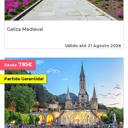
Galiza Medieval
Válido até 21 Agosto 2026
785€
Desde
Partida Garantida!