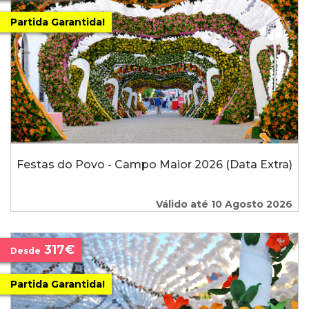
Partida Garantida!
Festas do Povo - Campo Maior 2026 (Data Extra)
Válido até 10 Agosto 2026
317€
Desde
Partida Garantida!