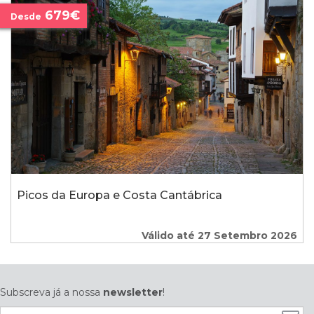
679€
Desde
Picos da Europa e Costa Cantábrica
Válido até 27 Setembro 2026
Subscreva já a nossa
newsletter
!